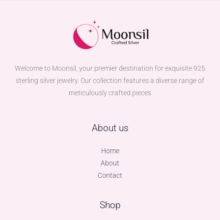
Welcome to Moonsil, your premier destination for exquisite 925
sterling silver jewelry. Our collection features a diverse range of
meticulously crafted pieces
About us
Home
About
Contact
Shop